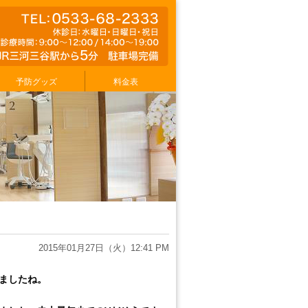
予防グッズ
料金表
2015年01月27日（火）12:41 PM
ましたね。