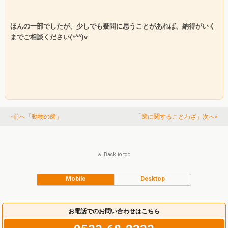
ほんの一部でしたが、少しでも疑問に思うことがあれば、納得がいく
までご相談ください
(*^^)v
«前へ「動物の歯」
「歯に関することわざ」次へ»
Back to top
Mobile
Desktop
お電話でのお問い合わせはこちら