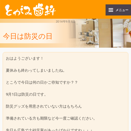
メニュー
2014年9月1日
今日は防災の日
おはようございます！
夏休みも終わってしまいましたね。
ところで今日は何の日かご存知ですか？？
9月1日は防災の日です。
防災グッズを用意されていない方はもちろん
準備されている方も期限など今一度ご確認ください。
先日も広島で土砂災害があったばかりですね・・・