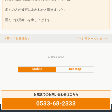
多くの方が被害にあわれたと聞きました。
謹んでお見舞いを申し上げます。
«前へ「お盆休み」
「キシリトール」次へ»
Back to top
Mobile
Desktop
お電話でのお問い合わせはこちら
0533-68-2333