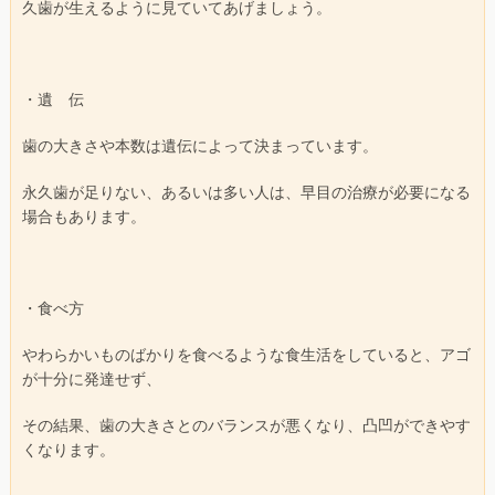
久歯が生えるように見ていてあげましょう。
・遺 伝
歯の大きさや本数は遺伝によって決まっています。
永久歯が足りない、あるいは多い人は、早目の治療が必要になる
場合もあります。
・食べ方
やわらかいものばかりを食べるような食生活をしていると、アゴ
が十分に発達せず、
その結果、歯の大きさとのバランスが悪くなり、凸凹ができやす
くなります。