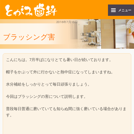
メニュー
2016年7月15日
ブラッシング害
こんにちは。7月半ばになりとても暑い日が続いております。
帽子をかぶって外に行かないと熱中症になってしまいますね。
水分補給をしっかりとって毎日頑張りましょう。
今回はブラッシングの害について説明します。
普段毎日普通に磨いていても知らぬ間に強く磨いている場合がありま
す。