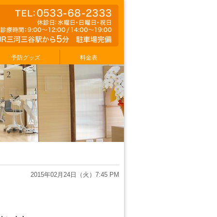
予防グッズ
料金表
2015年02月24日（火）7:45 PM