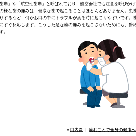
歯痛」や「航空性歯痛」と呼ばれており、航空会社でも注意を呼びかけ
の様な歯の痛みは、健康な歯で起こることはほとんどありません。虫
りするなど、何かお口の中にトラブルがある時に起こりやすいです。
にすぐ反応します。こうした急な歯の痛みを起こさないためにも、普
す。
«
口内炎
|
噛むことで全身の健康へ